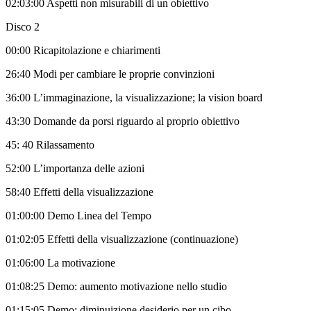
02:03:00 Aspetti non misurabili di un obiettivo
Disco 2
00:00 Ricapitolazione e chiarimenti
26:40 Modi per cambiare le proprie convinzioni
36:00 L’immaginazione, la visualizzazione; la vision board
43:30 Domande da porsi riguardo al proprio obiettivo
45: 40 Rilassamento
52:00 L’importanza delle azioni
58:40 Effetti della visualizzazione
01:00:00 Demo Linea del Tempo
01:02:05 Effetti della visualizzazione (continuazione)
01:06:00 La motivazione
01:08:25 Demo: aumento motivazione nello studio
01:15:05 Demo: diminuizione desiderio per un cibo