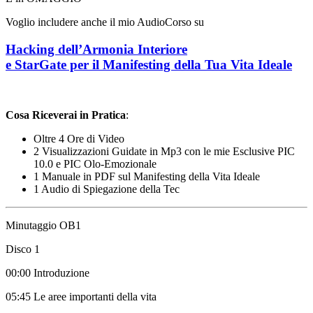
Voglio includere anche il mio AudioCorso su
Hacking dell’Armonia Interiore
e StarGate per il Manifesting della Tua Vita Ideale
Cosa Riceverai in Pratica
:
Oltre 4 Ore di Video
2 Visualizzazioni Guidate in Mp3 con le mie Esclusive PIC
10.0 e PIC Olo-Emozionale
1 Manuale in PDF sul Manifesting della Vita Ideale
1 Audio di Spiegazione della Tec
Minutaggio OB1
Disco 1
00:00 Introduzione
05:45 Le aree importanti della vita