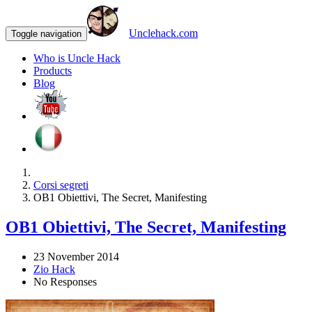
Unclehack.com
Toggle navigation
Who is Uncle Hack
Products
Blog
Corsi segreti
OB1 Obiettivi, The Secret, Manifesting
OB1 Obiettivi, The Secret, Manifesting
23 November 2014
Zio Hack
No Responses