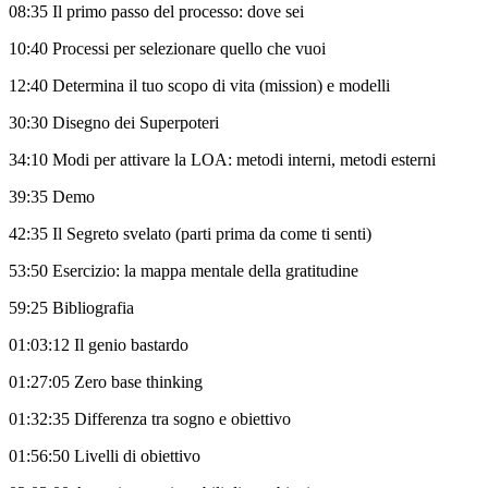
08:35 Il primo passo del processo: dove sei
10:40 Processi per selezionare quello che vuoi
12:40 Determina il tuo scopo di vita (mission) e modelli
30:30 Disegno dei Superpoteri
34:10 Modi per attivare la LOA: metodi interni, metodi esterni
39:35 Demo
42:35 Il Segreto svelato (parti prima da come ti senti)
53:50 Esercizio: la mappa mentale della gratitudine
59:25 Bibliografia
01:03:12 Il genio bastardo
01:27:05 Zero base thinking
01:32:35 Differenza tra sogno e obiettivo
01:56:50 Livelli di obiettivo