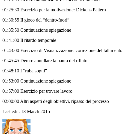
01:25:30 Esercizio per la motivazione: Dickens Pattern
01:30:55 Il gioco del “dentro-fuori”
01:35:50 Continuazione spiegazione
01:41:00 Il ritardo temporale
01:43:00 Esercizio di Visualizzazione: correzione del fallimento
01:45:45 Demo: annullare la paura del rifiuto
01:48:10 I “ruba sogni”
01:53:00 Continuazione spiegazione
01:57:00 Esercizio per trovare lavoro
02:00:00 Altri aspetti degli obiettivi, ripasso del processo
Last edit:
18 March 2015